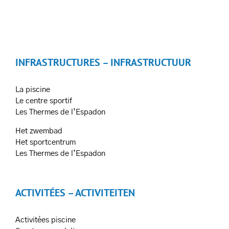
INFRASTRUCTURES – INFRASTRUCTUUR
La piscine
Le centre sportif
Les Thermes de l’Espadon
Het zwembad
Het sportcentrum
Les Thermes de l’Espadon
ACTIVITÉES – ACTIVITEITEN
Activitées piscine