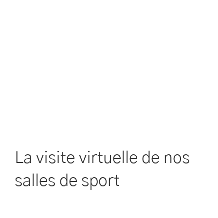
La visite virtuelle de nos
salles de sport