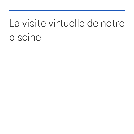
La visite virtuelle de notre
piscine