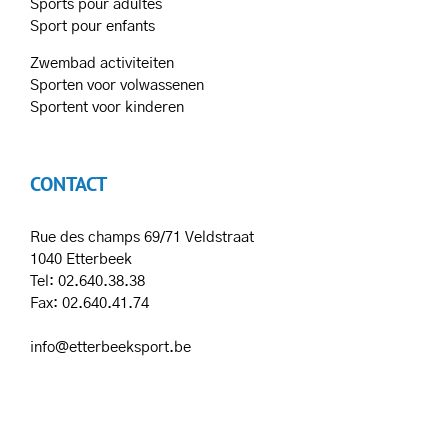
Sports pour adultes
Sport pour enfants
Zwembad activiteiten
Sporten voor volwassenen
Sportent voor kinderen
CONTACT
Rue des champs 69/71 Veldstraat
1040 Etterbeek
Tel: 02.640.38.38
Fax: 02.640.41.74
info@etterbeeksport.be