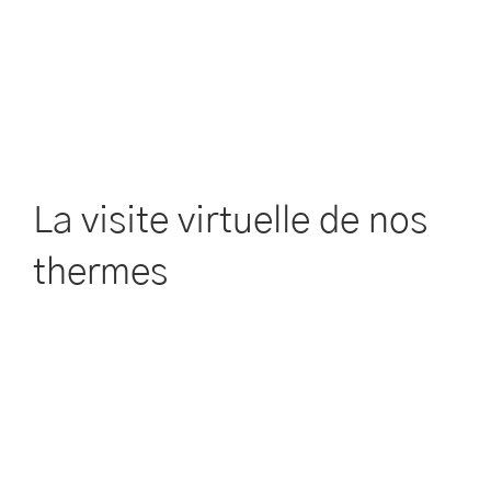
La visite virtuelle de nos
thermes