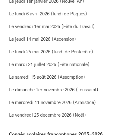
Le jeudi 1er janvier 2026 (Nouvel An)
Le lundi 6 avril 2026 (lundi de Pâques)
Le vendredi 1er mai 2026 (Fête du Travail)
Le jeudi 14 mai 2026 (Ascension)
Le lundi 25 mai 2026 (lundi de Pentecôte)
Le mardi 21 juillet 2026 (Fête nationale)
Le samedi 15 août 2026 (Assomption)
Le dimanche 1er novembre 2026 (Toussaint)
Le mercredi 11 novembre 2026 (Armistice)
Le vendredi 25 décembre 2026 (Noël)
Congés scolaires francophones 2025-2026