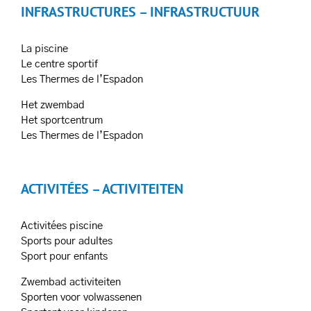
INFRASTRUCTURES – INFRASTRUCTUUR
La piscine
Le centre sportif
Les Thermes de l’Espadon
Het zwembad
Het sportcentrum
Les Thermes de l’Espadon
ACTIVITÉES – ACTIVITEITEN
Activitées piscine
Sports pour adultes
Sport pour enfants
Zwembad activiteiten
Sporten voor volwassenen