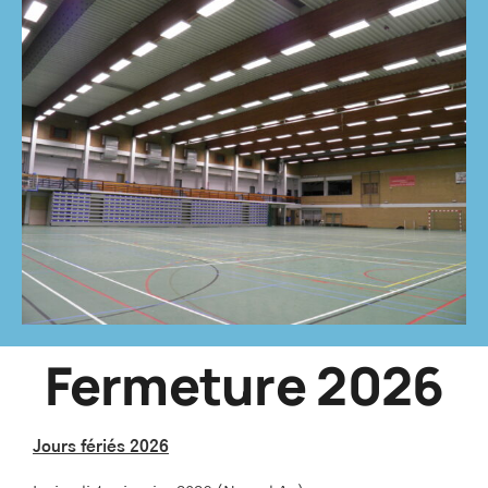
Fermeture 2026
Jours fériés 2026