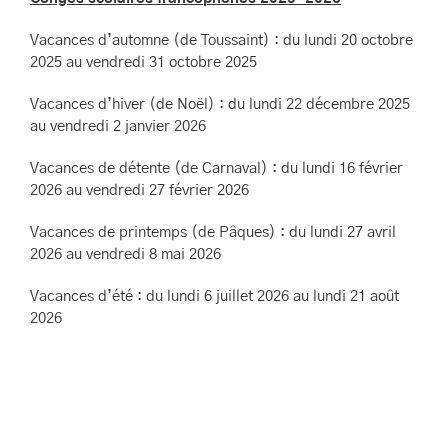
Vacances d’automne (de Toussaint) : du lundi 20 octobre
2025 au vendredi 31 octobre 2025
Vacances d’hiver (de Noël) : du lundi 22 décembre 2025
au vendredi 2 janvier 2026
Vacances de détente (de Carnaval) : du lundi 16 février
2026 au vendredi 27 février 2026
Vacances de printemps (de Pâques) : du lundi 27 avril
2026 au vendredi 8 mai 2026
Vacances d’été : du lundi 6 juillet 2026 au lundi 21 août
2026