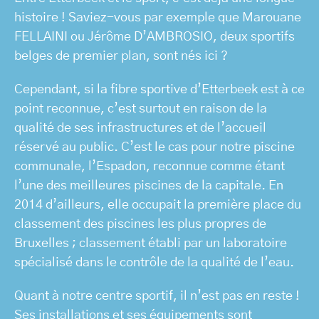
histoire ! Saviez-vous par exemple que Marouane
FELLAINI ou Jérôme D’AMBROSIO, deux sportifs
belges de premier plan, sont nés ici ?
Cependant, si la fibre sportive d’Etterbeek est à ce
point reconnue, c’est surtout en raison de la
qualité de ses infrastructures et de l’accueil
réservé au public. C’est le cas pour notre piscine
communale, l’Espadon, reconnue comme étant
l’une des meilleures piscines de la capitale. En
2014 d’ailleurs, elle occupait la première place du
classement des piscines les plus propres de
Bruxelles ; classement établi par un laboratoire
spécialisé dans le contrôle de la qualité de l’eau.
Quant à notre centre sportif, il n’est pas en reste !
Ses installations et ses équipements sont