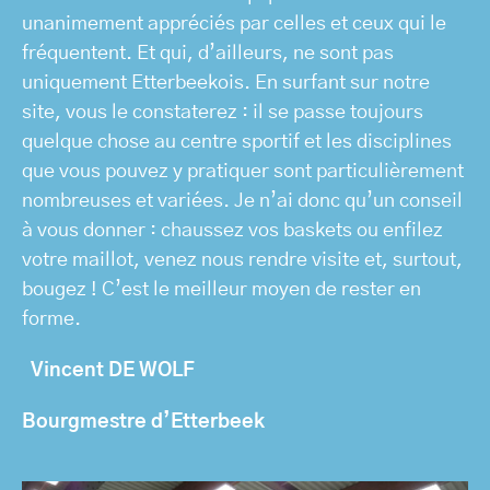
unanimement appréciés par celles et ceux qui le
fréquentent. Et qui, d’ailleurs, ne sont pas
uniquement Etterbeekois. En surfant sur notre
site, vous le constaterez : il se passe toujours
quelque chose au centre sportif et les disciplines
que vous pouvez y pratiquer sont particulièrement
nombreuses et variées. Je n’ai donc qu’un conseil
à vous donner : chaussez vos baskets ou enfilez
votre maillot, venez nous rendre visite et, surtout,
bougez ! C’est le meilleur moyen de rester en
forme.
Vincent DE WOLF
Bourgmestre d’Etterbeek