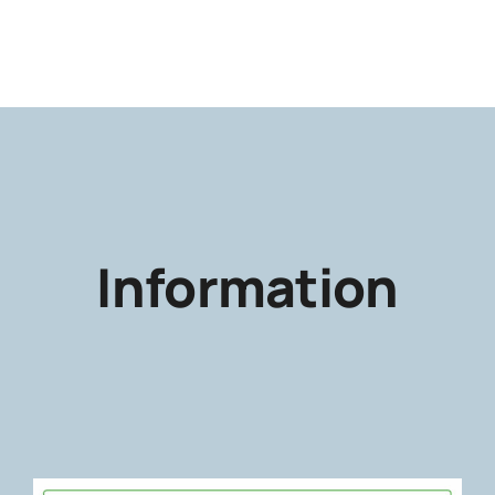
Information