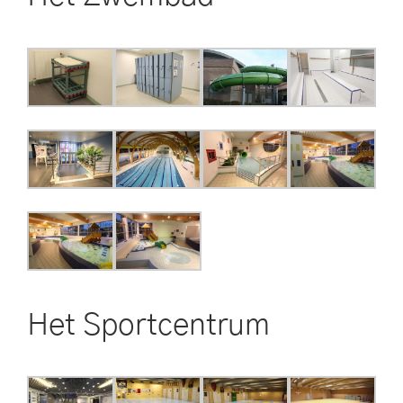
Het Sportcentrum