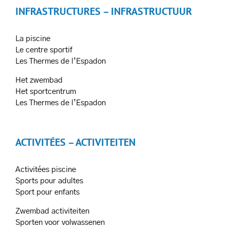
INFRASTRUCTURES – INFRASTRUCTUUR
La piscine
Le centre sportif
Les Thermes de l’Espadon
Het zwembad
Het sportcentrum
Les Thermes de l’Espadon
ACTIVITÉES – ACTIVITEITEN
Activitées piscine
Sports pour adultes
Sport pour enfants
Zwembad activiteiten
Sporten voor volwassenen