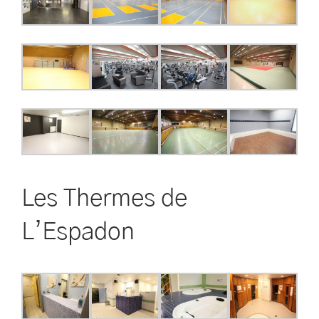
Les Thermes de
L’Espadon